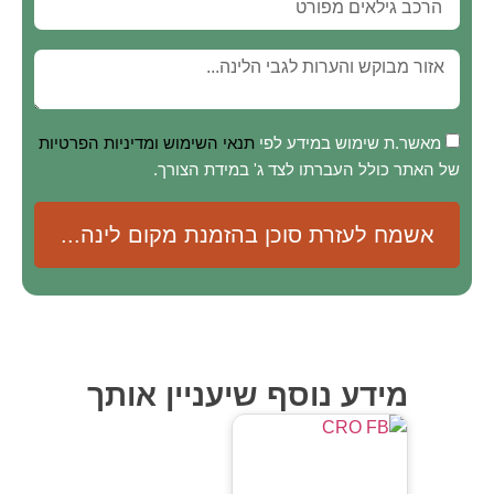
מאשר.ת שימוש במידע לפי
תנאי השימוש ומדיניות הפרטיות
של האתר כולל העברתו לצד ג' במידת הצורך.
אשמח לעזרת סוכן בהזמנת מקום לינה...
מידע נוסף שיעניין אותך