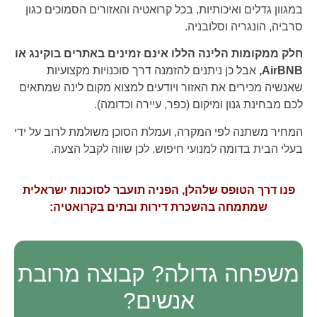
במגוון גדלים ואיכותיות, בכל קרואטיה והאזורים הסמוכים כגון
סרביה, הונגריה וסלובניה.
חלק ממקומות הלינה הללו אינם זמינים באתרים בוקינג או
AirBNB,
אבל כן ניתנים להזמנה דרך סוכנויות מקצועיות
שאנשיה מכירים את האזור ויודעים למצוא מקום לינה שמתאים
לכם מבחינת גנון ומיקום (כפר, עיירה וכדומה).
המחיר משתנה לפי המקרה, ועמלת הסוכן משולמת לרוב על ידי
בעלי הבית בדומה למנועי חיפוש. לכן שווה לקבל הצעה.
פנו דרך הטופס שלהלן, הפניה תועבר לסוכנות ישראלית
שמתמחה בהשכרת דירות ובתים בקרואטיה:
משפחה גדולה? קבוצה מרובת
אנשים?