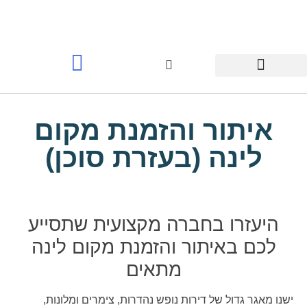
תכנון מסלול וייעוץ
לינה בקרואטיה >
איתור והזמנת מקום
לינה (בעזרת סוכן)
היעזרו בחברה מקצועית שתסייע
לכם באיתור והזמנת מקום לינה
מתאים
ישנו מאגר גדול של דירות נופש נהדרות, צימרים ומלונות,