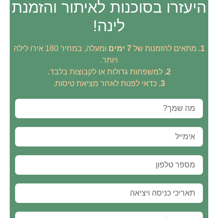
היעזרו בסוכנות לאיתור והזמנת
לינה!
1.
מתאים להזמנות של
7 ימים
ומעלה, במחיר 180 אירו לילה
ויותר.
2.
למשפחות גדולות או לקבוצות בלבד.
3.
כדאי לפנות לאחר מציאת טיסות.