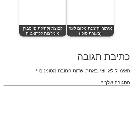
איתור והזמנת מקום לינה
קבוצת וקהילת פייסבוק
(בעזרת סוכן)
מומלצות לקרואטיה
כתיבת תגובה
האימייל לא יוצג באתר.
שדות החובה מסומנים
*
התגובה שלך
*