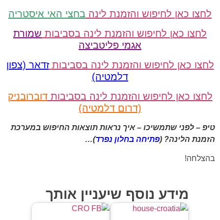
לחצו כאן לחיפוש והזמנת לינה
בחצי האי איסטריה
לחצו כאן לחיפוש והזמנת לינה בסביבות
שמורת
אגמי פליטביצה
לחצו כאן לחיפוש והזמנת לינה בסביבות
זדאר (צפון
דלמטיה)
לחצו כאן לחיפוש והזמנת לינה בסביבות
דוברובניק
(דרום דלמטיה)
טיפ – לפני שתמשיכו – איך נראות תוצאות החיפוש במערכת
הזמנת הלינה? (
פתיחה בחלון נפרד
)…
בהצלחה!
מידע נוסף שיעניין אותך