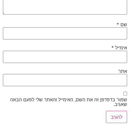
שם
*
אימייל
*
אתר
שמור בדפדפן זה את השם, האימייל והאתר שלי לפעם הבאה
שאגיב.