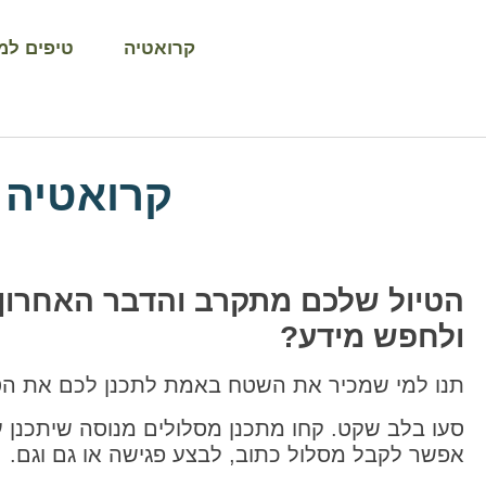
קרואטיה
טיפים למ
קרואטיה –
הטיול שלכם מתקרב והדבר האחרון
ולחפש מידע?
תנו למי שמכיר את השטח באמת לתכנן לכם את הטי
סעו בלב שקט. קחו מתכנן מסלולים מנוסה שיתכנן עב
אפשר לקבל מסלול כתוב, לבצע פגישה או גם וגם.