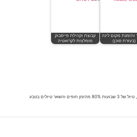
 והזמנת מקום לינה
קבוצת וקהילת פייסבוק
(בעזרת סוכן)
מומלצות לקרואטיה