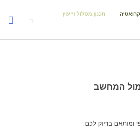
רואטיה
תכנון מסלול וייעוץ
מול המחשב
י ומותאם בדיוק לכם.