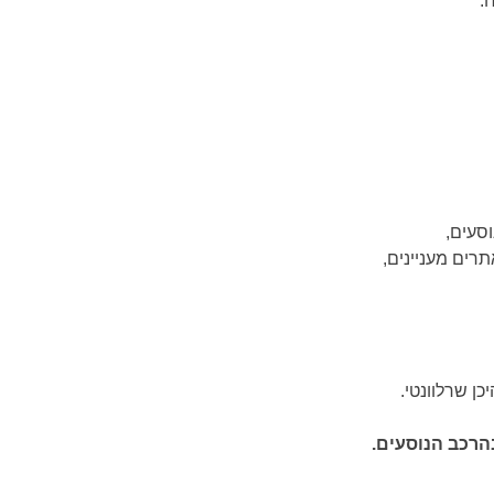
.
סעים,
תרים מעניינים,
ן שרלוונטי.