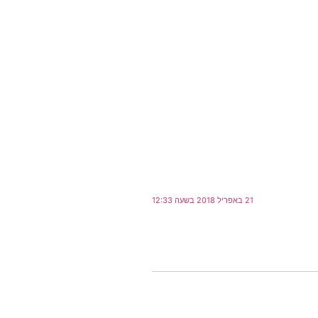
21 באפריל 2018 בשעה 12:33