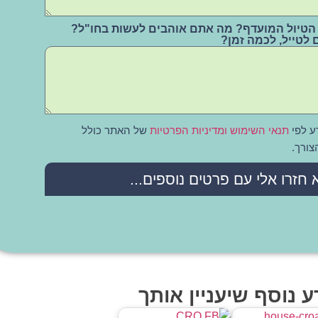
י הטיול המועדף? מה אתם אוהבים לעשות בחו"ל?
 לטייל, לכמה זמן?
ע לפי
תנאי השימוש ומדיניות הפרטיות
של האתר כולל
צורך.
 חזרו אלי עם פרטים נוספים...
ע נוסף שיעניין אותך