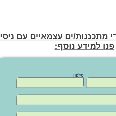
י מתכננות/ים עצמאיים עם ניסיו
פנו למידע נוסף:
טלפון