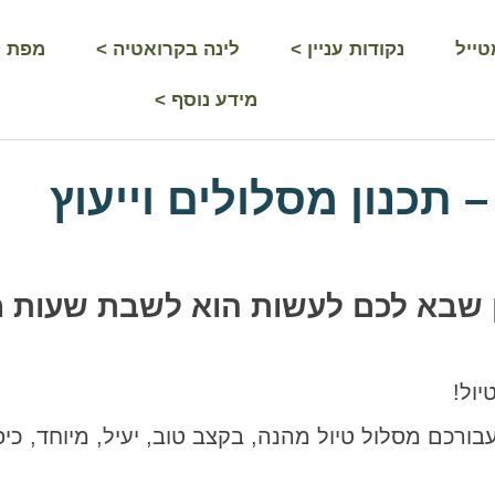
טייל
נקודות עניין >
לינה בקרואטיה >
מפת ק
מידע נוסף >
 תכנון מסלולים וייעוץ
 שבא לכם לעשות הוא לשבת שעות 
ול!
ורכם מסלול טיול מהנה, בקצב טוב, יעיל, מיוחד, כיפ