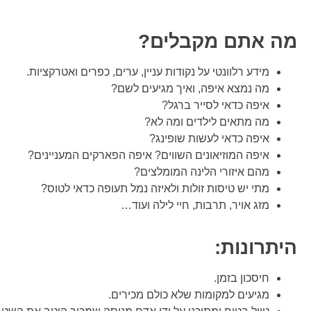
מה אתם מקבלים?
מידע רלוונטי על נקודות עניין, ערים, כפרים ואטרקציות.
מה נמצא איפה, ואיך מגיעים לשם?
איפה כדאי לסייר ברגל?
מה מתאים לילדים ומה לא?
איפה כדאי לעשות שופינג?
איפה המוזיאונים השווים? איפה הפארקים המעניינים?
מהם איזורי הלינה המומלצים?
מתי יש טיסות זולות ולאיזה נמל תעופה כדאי לטוס?
מזג אויר, תרבות, חיי לילה ועוד…
היתרונות:
חיסכון בזמן.
מגיעים למקומות שלא כולם מכירים.