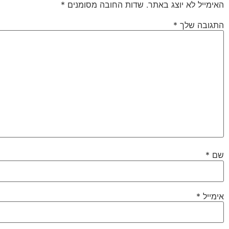
האימייל לא יוצג באתר.
שדות החובה מסומנים
*
התגובה שלך
*
שם
*
אימייל
*